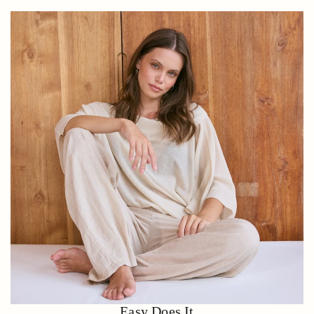
Easy Does It